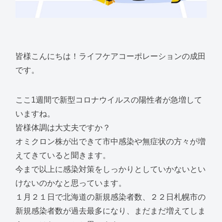
皆様こんにちは！ライフケアコーポレーションの成田
です。
ここ1週間で新型コロナウイルスの陽性者が急増して
いますね。
皆様体調は大丈夫ですか？
オミクロン株が出できて市中感染や無症状の方々が増
えてきていると聞きます。
今まで以上に感染対策をしっかりとしていかないとい
けないのかなと思っています。
１月２１日で北海道の新規感染者数、２２日札幌市の
新規感染者数が過去最多になり、まだまだ増えてしま