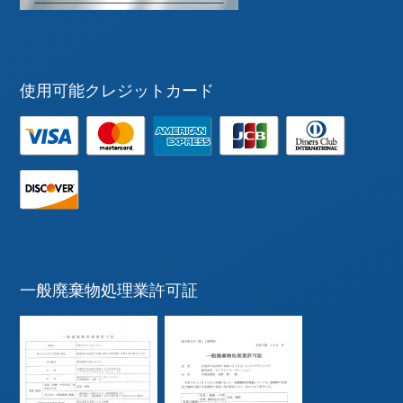
使用可能クレジットカード
一般廃棄物処理業許可証