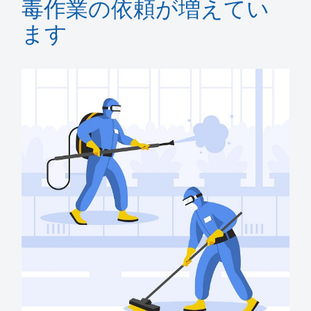
毒作業の依頼が増えてい
ます