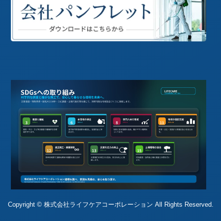
Copyright © 株式会社ライフケアコーポレーション All Rights Reserved.