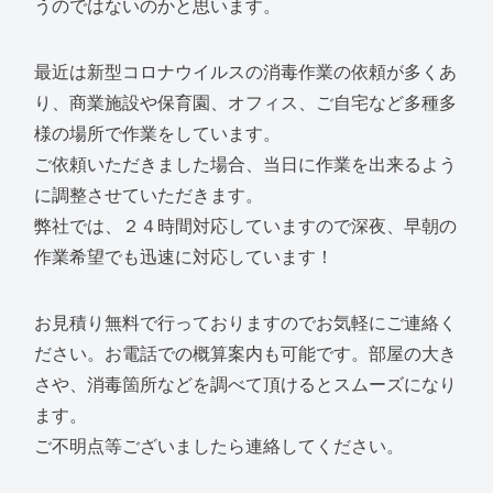
うのではないのかと思います。
最近は新型コロナウイルスの消毒作業の依頼が多くあ
り、商業施設や保育園、オフィス、ご自宅など多種多
様の場所で作業をしています。
ご依頼いただきました場合、当日に作業を出来るよう
に調整させていただきます。
弊社では、２４時間対応していますので深夜、早朝の
作業希望でも迅速に対応しています！
お見積り無料で行っておりますのでお気軽にご連絡く
ださい。お電話での概算案内も可能です。部屋の大き
さや、消毒箇所などを調べて頂けるとスムーズになり
ます。
ご不明点等ございましたら連絡してください。