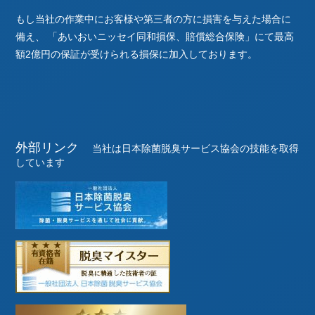
もし当社の作業中にお客様や第三者の方に損害を与えた場合に
備え、
「あいおいニッセイ同和損保、賠償総合保険」にて最高
額2億円の保証が受けられる損保に加入しております。
外部リンク
当社は日本除菌脱臭サービス協会の技能を取得
しています