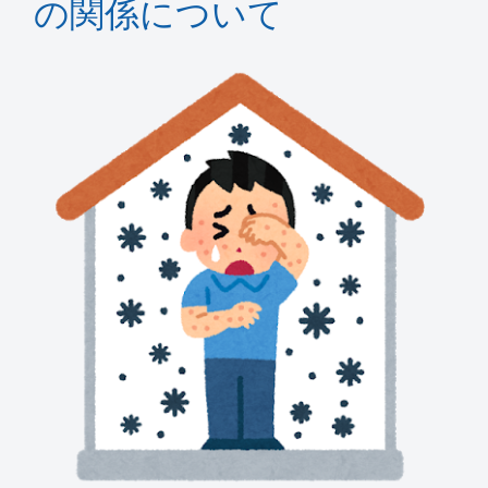
の関係について