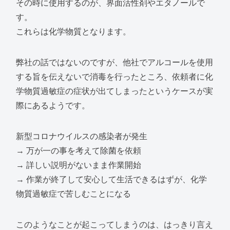
その時に使用するのが、界面活性剤やエタノールで
す。
これらは化学物質となります。
弊社の話ではないのですが、他社でアルコールを使用
する旨を伝えないで消毒を行ったところ、依頼者に化
学物質過敏症の症状が出てしまったというケースが実
際にあるようです。
新型コロナウイルスの感染者が発生
→ 万が一の事を考えて除菌を依頼
→ 詳しい説明がないまま作業開始
→ 作業が終了して安心して生活できるはずが、化学
物質過敏症で苦しむことになる
このようなことが起こってしまうのは、はっきり言え