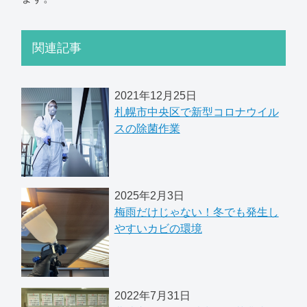
関連記事
2021年12月25日
札幌市中央区で新型コロナウイル
スの除菌作業
2025年2月3日
梅雨だけじゃない！冬でも発生し
やすいカビの環境
2022年7月31日