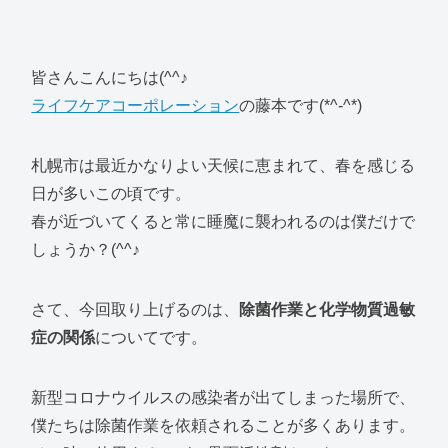
皆さんこんにちは(^^♪
ライフケアコーポレーション
の藤本です(*^-^*)
札幌市は最近かなりよい天候に恵まれて、春を感じる
日が多いこの頃です。
春が近づいてくると常に睡魔に襲われるのは僕だけで
しょうか？(^^♪
さて、今回取り上げるのは、
除菌作業と化学物質過敏
症の関係
についてです。
新型コロナウイルスの感染者が出てしまった場所で、
僕たちは除菌作業を依頼されることが多くあります。