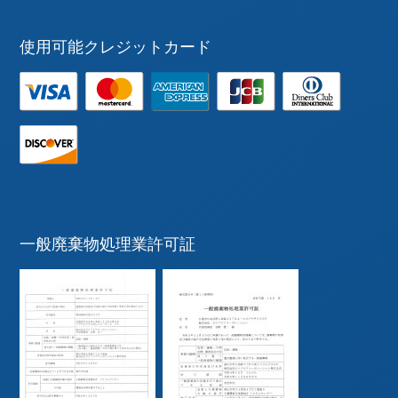
使用可能クレジットカード
一般廃棄物処理業許可証