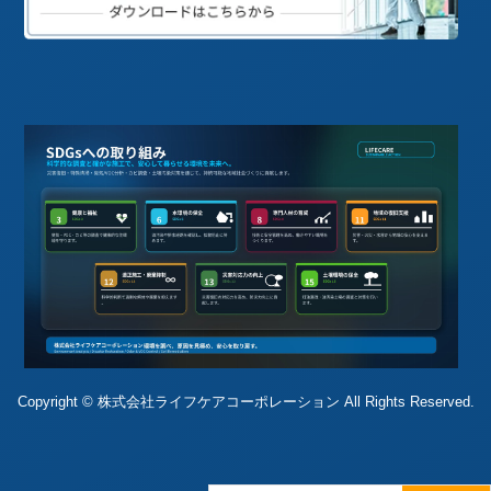
Copyright © 株式会社ライフケアコーポレーション All Rights Reserved.