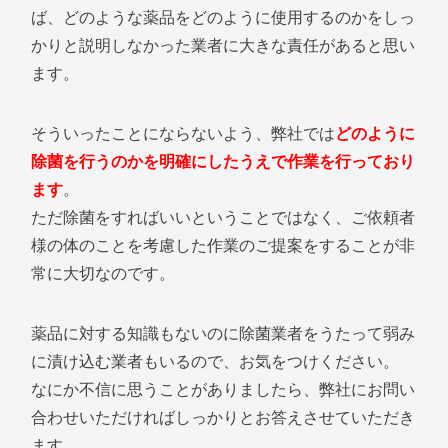
ば、どのような薬品をどのように使用するのかをしっ
かりと説明しなかった業者に大きな責任があると思い
ます。
そういったことにならないよう、弊社では
どのように
除菌を行うのかを明確にしたうえで作業を行っており
ます
。
ただ除菌をすればいいということではなく、ご依頼者
様の体のことを考慮した作業のご提案をすることが非
常に大切なのです。
薬品に対する知識もないのに除菌業者をうたって弱み
に漬け込む業者もいるので、お気をつけください。
なにか不信に思うことがありましたら、弊社にお問い
合わせいただければしっかりとお答えさせていただき
ます。