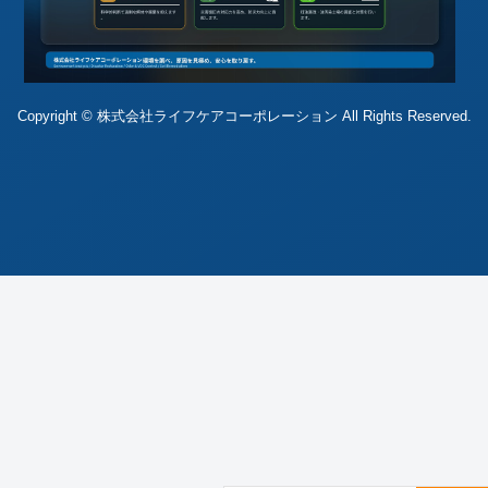
Copyright © 株式会社ライフケアコーポレーション All Rights Reserved.