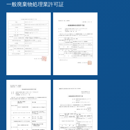
一般廃棄物処理業許可証