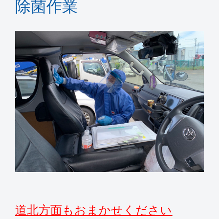
除菌作業
道北方面もおまかせください