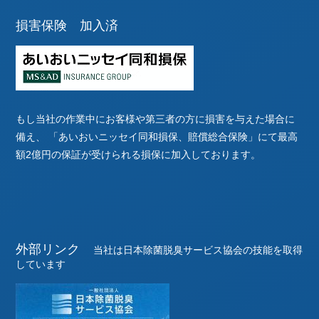
損害保険 加入済
もし当社の作業中にお客様や第三者の方に損害を与えた場合に
備え、
「あいおいニッセイ同和損保、賠償総合保険」にて最高
額2億円の保証が受けられる損保に加入しております。
外部リンク
当社は日本除菌脱臭サービス協会の技能を取得
しています