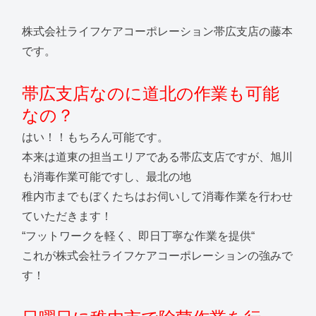
株式会社ライフケアコーポレーション帯広支店の藤本
です。
帯広支店なのに道北の作業も可能
なの？
はい！！もちろん可能です。
本来は道東の担当エリアである帯広支店ですが、旭川
も消毒作業可能ですし、最北の地
稚内市までもぼくたちはお伺いして消毒作業を行わせ
ていただきます！
“フットワークを軽く、即日丁寧な作業を提供“
これが株式会社ライフケアコーポレーションの強みで
す！