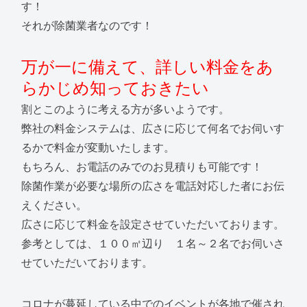
す！
それが除菌業者なのです！
万が一に備えて、詳しい料金をあ
らかじめ知っておきたい
割とこのように考える方が多いようです。
弊社の料金システムは、広さに応じて何名でお伺いす
るかで料金が変動いたします。
もちろん、お電話のみでのお見積りも可能です！
除菌作業が必要な場所の広さを電話対応した者にお伝
えください。
広さに応じて料金を設定させていただいております。
参考としては、１００㎡辺り １名～２名でお伺いさ
せていただいております。
コロナが蔓延している中でのイベントが各地で催され