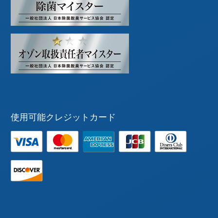
使用可能クレジットカード