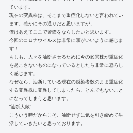
ています。
現在の変異株は、そこまで重症化しないと言われてい
ます。確かにその通りだと思いますが、
僕はあえてここで警鐘をならしたいと思います。
今回のコロナウイルスは非常に頭がいいように感じま
す！
もしも、人々を油断させるために今の変異株が重症化
を起こさないものになっているとしたら非常に恐ろし
く感じます。
なぜなら、油断している現在の感染者数のまま重症化
する変異株に変異してしまったら、とんでもないこと
になってしまうと思います。
“油断大敵“
こういう時だからこそ、油断せずに気を引き締めて生
活していきたいと思っております。