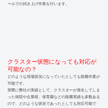
ールでの拭き上げ作業を行います。
クラスター状態になっても対応が
可能なの？
どのような現場状況になっていたとしても除菌作業が
可能です。
実際に弊社の実績として、クラスターが発生してしま
った病院や企業様、保育園などの除菌実績も多数ある
ので、どのような状況であったとしても対応可能で