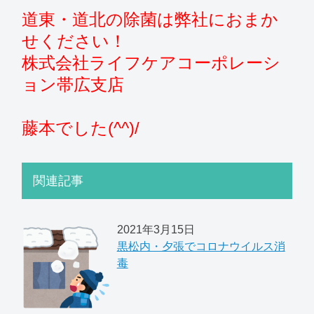
道東・道北の除菌は弊社におまか
せください！
株式会社ライフケアコーポレーシ
ョン帯広支店
藤本でした(^^)/
関連記事
2021年3月15日
黒松内・夕張でコロナウイルス消
毒