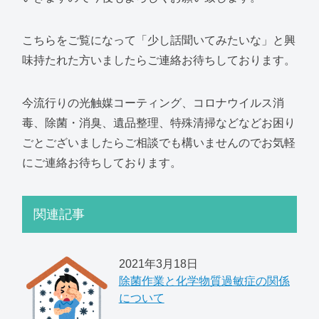
こちらをご覧になって「少し話聞いてみたいな」と興
味持たれた方いましたらご連絡お待ちしております。
今流行りの光触媒コーティング、コロナウイルス消
毒、除菌・消臭、遺品整理、特殊清掃などなどお困り
ごとございましたらご相談でも構いませんのでお気軽
にご連絡お待ちしております。
関連記事
2021年3月18日
除菌作業と化学物質過敏症の関係
について