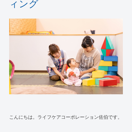
ィング
こんにちは。ライフケアコーポレーション佐伯です。