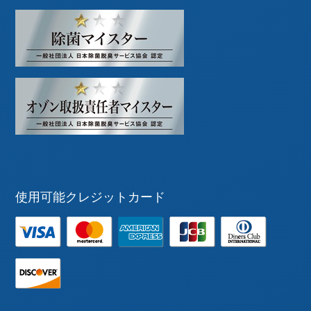
使用可能クレジットカード