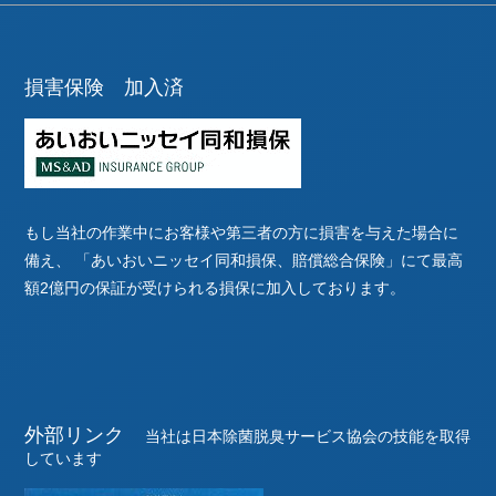
損害保険 加入済
もし当社の作業中にお客様や第三者の方に損害を与えた場合に
備え、
「あいおいニッセイ同和損保、賠償総合保険」にて最高
額2億円の保証が受けられる損保に加入しております。
外部リンク
当社は日本除菌脱臭サービス協会の技能を取得
しています