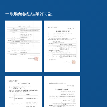
一般廃棄物処理業許可証