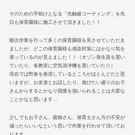
そのための手助けとなる「光触媒コーティング」を先
日も保育園様に施工させて頂きました！！
順次作業を行って多くの保育園様を見させていただき
ましたが、どこの保育園様も感染対策にはかなり気を
遣っているのが見えました！！（オゾン発生器を置い
ていたり、各教室に空気清浄機を置いていたり）
現在では黙食を推奨しているところがほとんどだと思
いますが、お友達とお話したり、遊びたい盛りのお子
さんからするとかなり我慢を強いられることは大変な
ことかなと思います…
少しでもお子さん、親御さん、保育士さん方の不安が
減ったらいいなという思いで作業を行わせて頂いてお
ります。