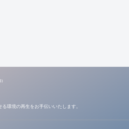
)
せる環境の再生をお手伝いいたします。