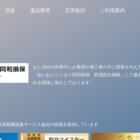
消臭
遺品整理
災害復旧
ご利用案内
もし当社の作業中にお客様や第三者の方に損害を与え
「あいおいニッセイ同和損保、賠償総合保険」にて最
れる損保に加入しております。
日本除菌脱臭サービス協会の技能を取得しています