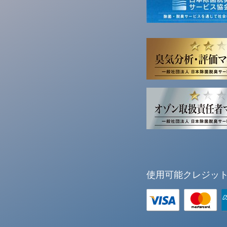
使用可能クレジッ