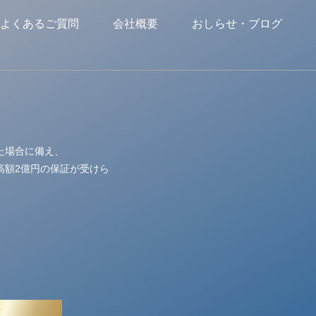
よくあるご質問
会社概要
おしらせ・ブログ
た場合に備え、
高額2億円の保証が受けら