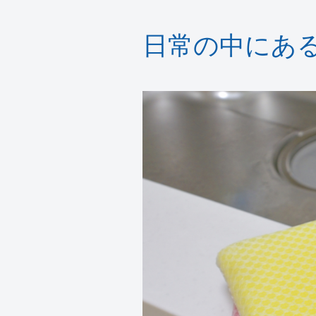
日常の中にあ