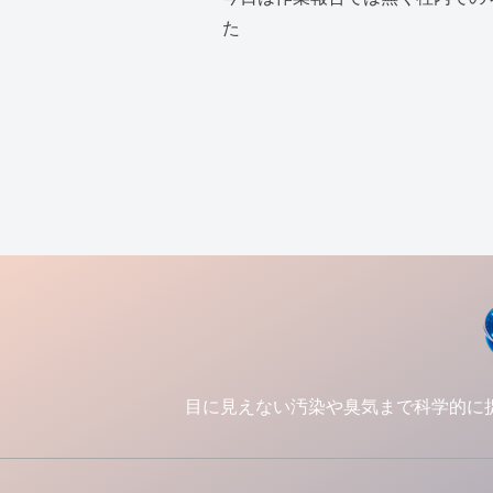
た
目に見えない汚染や臭気まで科学的に