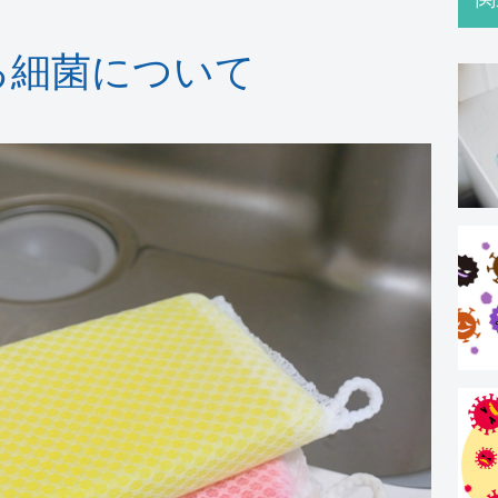
る細菌について