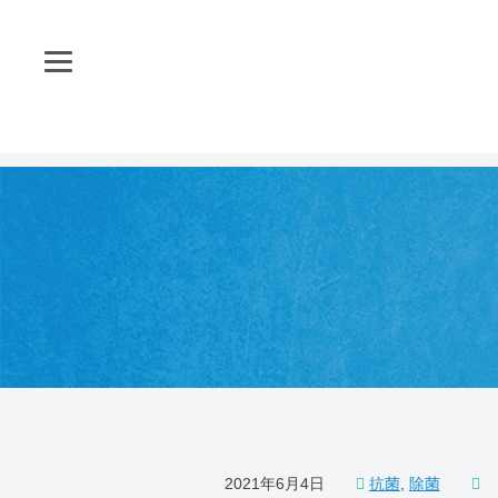
株式会社ライフケアコーポレーション
2021年6月4日
抗菌
,
除菌