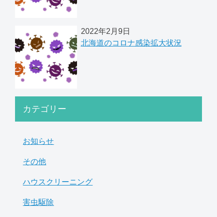
2022年2月9日
北海道のコロナ感染拡大状況
カテゴリー
お知らせ
その他
ハウスクリーニング
害虫駆除