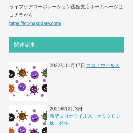
ライフケアコーポレーション函館支店ホームページは
コチラから
https://lcc-hakodate.com/
関連記事
2022年11月17日
コロナウイルス
2021年12月3日
新型コロナウイルス「オミクロン
株」発生