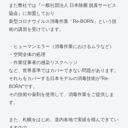
また弊社では『一般社団法人 日本除菌 脱臭サービス
協会』に加盟しており
新型コロナウイルス消毒作業「Re-BORN」という技
術の講習を受けています。
・ヒューマンエラー（消毒作業におけるムラなど）
・空間全体の処理
・作業従事者の感染リスクヘッジ
など、世界基準ではカバーできない問題があります。
それらをカバーする日本モデルの消毒技術が”Re-
BORN”です。
その技術や薬剤を使用して、消毒作業をご提供しま
す。
また、札幌をはじめ、道内各地で実績を積んできてい
ますので