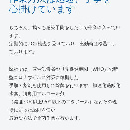
心掛けています
もちろん、我々も感染予防をした上で作業に入ってい
ます。
定期的にPCR検査を受けており、出勤時は検温もし
ております。
弊社では、厚生労働省や世界保健機関（WHO）の新
型コロナウイルス対策に準拠した
手順・薬剤を使用して除菌を行います。加速化過酸化
水素、消毒用アルコール剤
（濃度70％以上95％以下のエタノール）などその現
場にあった薬剤を使い
最適な方法で除菌作業を行います。