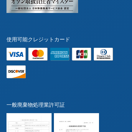
使用可能クレジットカード
一般廃棄物処理業許可証