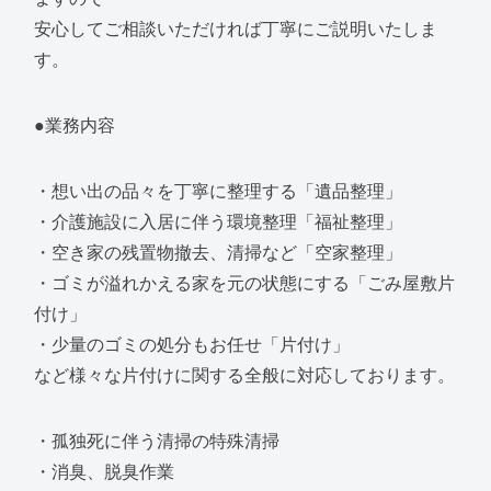
安心してご相談いただければ丁寧にご説明いたしま
す。
●業務内容
・想い出の品々を丁寧に整理する「遺品整理」
・介護施設に入居に伴う環境整理「福祉整理」
・空き家の残置物撤去、清掃など「空家整理」
・ゴミが溢れかえる家を元の状態にする「ごみ屋敷片
付け」
・少量のゴミの処分もお任せ「片付け」
など様々な片付けに関する全般に対応しております。
・孤独死に伴う清掃の特殊清掃
・消臭、脱臭作業