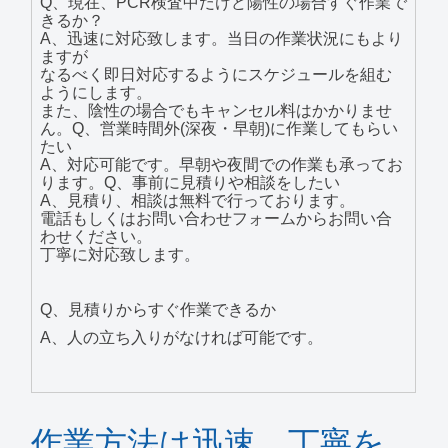
Q、現在、PCR検査中だけど陽性の場合すぐ作業で
きるか？
A、迅速に対応致します。当日の作業状況にもより
ますが
なるべく即日対応するようにスケジュールを組む
ようにします。
また、陰性の場合でもキャンセル料はかかりませ
ん。Q、営業時間外(深夜・早朝)に作業してもらい
たい
A、対応可能です。早朝や夜間での作業も承ってお
ります。Q、事前に見積りや相談をしたい
A、見積り、相談は無料で行っております。
電話もしくはお問い合わせフォームからお問い合
わせください。
丁寧に対応致します。
Q、見積りからすぐ作業できるか
A、人の立ち入りがなければ可能です。
作業方法は迅速、丁寧を