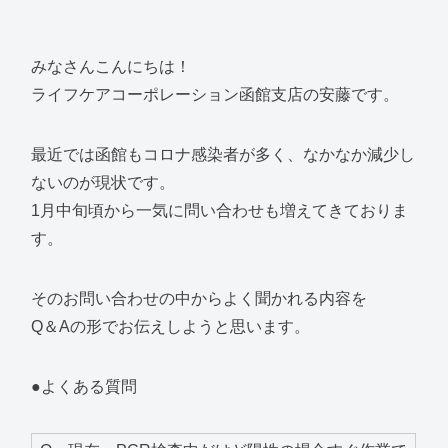
みなさんこんにちは！
ライフケアコーポレーション函館支店の安藤です。
最近では函館もコロナ感染者が多く、なかなか減少し
ないのが現状です。
1月中旬頃から一気に問い合わせも増えてきておりま
す。
そのお問い合わせの中からよく聞かれる内容を
Q＆Aの形でお伝えしようと思います。
●よくある質問