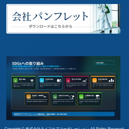
Copyright © 株式会社ライフケアコーポレーション All Rights Reserved.