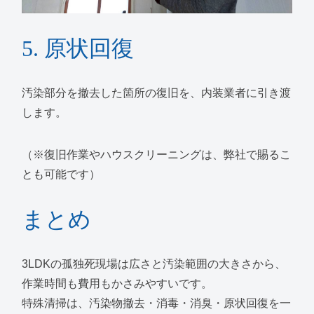
5. 原状回復
汚染部分を撤去した箇所の復旧を、内装業者に引き渡
します。
（※復旧作業やハウスクリーニングは、弊社で賜るこ
とも可能です）
まとめ
3LDKの孤独死現場は広さと汚染範囲の大きさから、
作業時間も費用もかさみやすいです。
特殊清掃は、汚染物撤去・消毒・消臭・原状回復を一