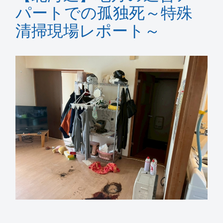
パートでの孤独死～特殊
清掃現場レポート～