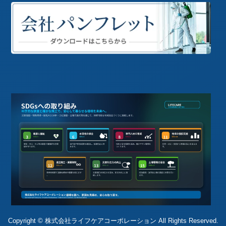
Copyright © 株式会社ライフケアコーポレーション All Rights Reserved.