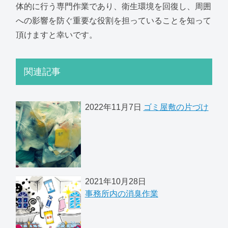
体的に行う専門作業であり、衛生環境を回復し、周囲
への影響を防ぐ重要な役割を担っていることを知って
頂けますと幸いです。
関連記事
2022年11月7日
ゴミ屋敷の片づけ
2021年10月28日
事務所内の消臭作業