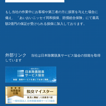
もし当社の作業中にお客様や第三者の方に損害を与えた場合に
備え、
「あいおいニッセイ同和損保、賠償総合保険」にて最高
額2億円の保証が受けられる損保に加入しております。
外部リンク
当社は日本除菌脱臭サービス協会の技能を取得
しています