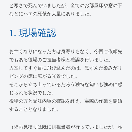
と寒さで死んでいましたが、全てのお部屋床や窓の下
などにハエの死骸が大量にありました。
1. 現場確認
お亡くなりになった方は身寄りもなく、今回ご依頼先
でもある役場のご担当者様と確認を行いました。
入室してすぐ目に飛び込んだのは、黒ずんだ染みがリ
ビングの床に広がる光景でした。
そこから立ち上っているだろう独特な匂いも強めに感
じられる状況でした。
役場の方と受注内容の確認を終え、実際の作業を開始
することとなりました。
（※お見積りは既に別担当者が行っていましたが、私