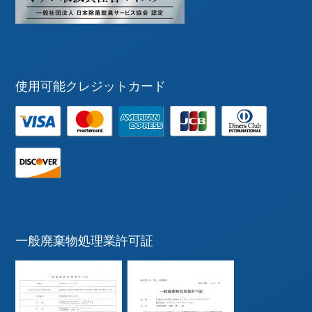
使用可能クレジットカード
一般廃棄物処理業許可証