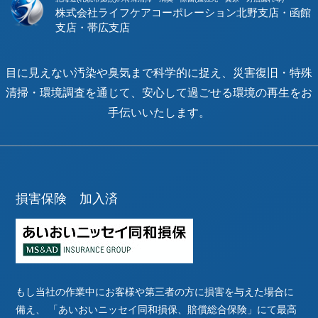
株式会社ライフケアコーポレーション
目に見えない汚染や臭気まで科学的に捉え、災害復旧・特殊
清掃・環境調査を通じて、安心して過ごせる環境の再生をお
手伝いいたします。
損害保険 加入済
もし当社の作業中にお客様や第三者の方に損害を与えた場合に
備え、
「あいおいニッセイ同和損保、賠償総合保険」にて最高