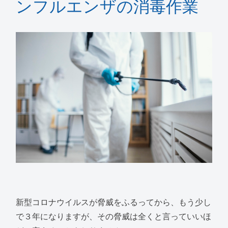
ンフルエンザの消毒作業
新型コロナウイルスが脅威をふるってから、もう少し
で３年になりますが、その脅威は全くと言っていいほ