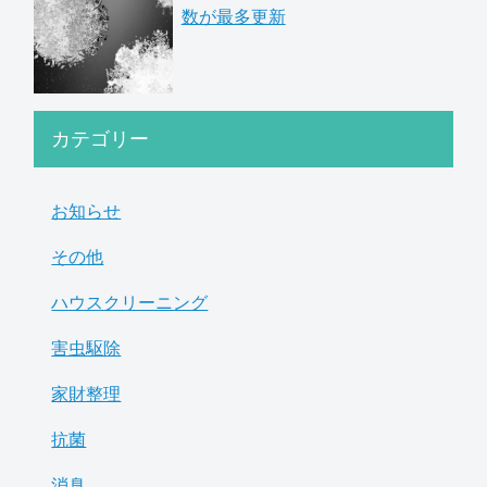
数が最多更新
カテゴリー
お知らせ
その他
ハウスクリーニング
害虫駆除
家財整理
抗菌
消臭