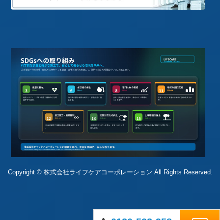
Copyright © 株式会社ライフケアコーポレーション All Rights Reserved.