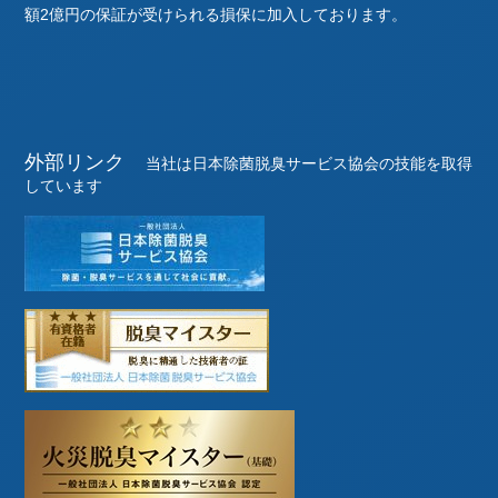
額2億円の保証が受けられる損保に加入しております。
外部リンク
当社は日本除菌脱臭サービス協会の技能を取得
しています