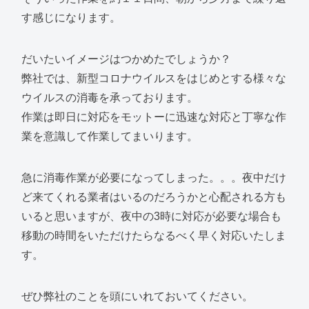
す感じになります。
だいたいイメージはつかめたでしょうか？
弊社では、新型コロナウイルスをはじめとする様々な
ウイルスの消毒を承っております。
作業は即日に対応をモットーに迅速な対応と丁寧な作
業を意識して作業してまいります。
急に消毒作業が必要になってしまった。。。夜中だけ
ど来てくれる業者はいるのだろうかと心配される方も
いると思いますが、夜中の3時に対応が必要な場合も
移動の時間をいただけたらなるべく早く対応いたしま
す。
ぜひ弊社のことを頭にいれておいてください。