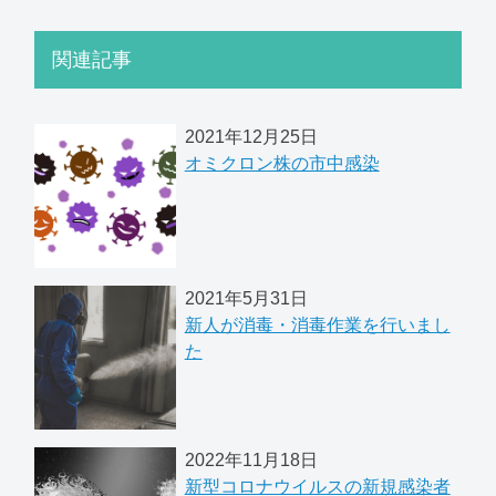
関連記事
2021年12月25日
オミクロン株の市中感染
2021年5月31日
新人が消毒・消毒作業を行いまし
た
2022年11月18日
新型コロナウイルスの新規感染者