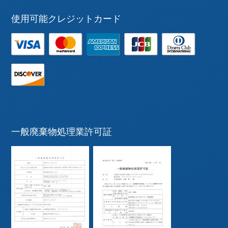
使用可能クレジットカード
一般廃棄物処理業許可証