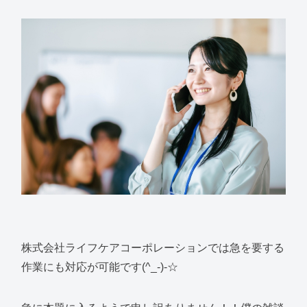
株式会社ライフケアコーポレーションでは急を要する
作業にも対応が可能です(^_-)-☆