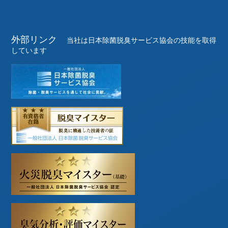
外部リンク
当社は日本除菌脱臭サービス協会の技能を取得
しています