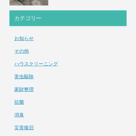
カテゴリー
お知らせ
その他
ハウスクリーニング
害虫駆除
家財整理
抗菌
消臭
災害復旧