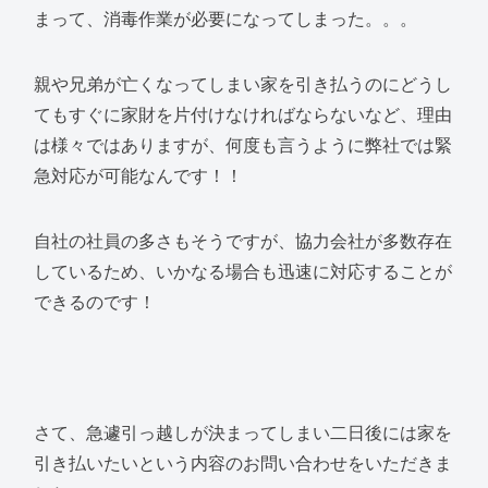
まって、消毒作業が必要になってしまった。。。
親や兄弟が亡くなってしまい家を引き払うのにどうし
てもすぐに家財を片付けなければならないなど、理由
は様々ではありますが、何度も言うように弊社では緊
急対応が可能なんです！！
自社の社員の多さもそうですが、協力会社が多数存在
しているため、いかなる場合も迅速に対応することが
できるのです！
さて、急遽引っ越しが決まってしまい二日後には家を
引き払いたいという内容のお問い合わせをいただきま