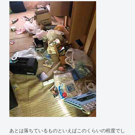
あとは落ちているものといえばこのくらいの程度でし