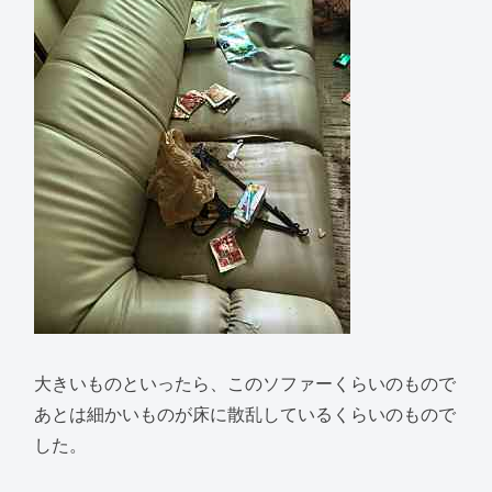
大きいものといったら、このソファーくらいのもので
あとは細かいものが床に散乱しているくらいのもので
した。