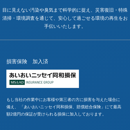
目に見えない汚染や臭気まで科学的に捉え、災害復旧・特殊
清掃・環境調査を通じて、安心して過ごせる環境の再生をお
手伝いいたします。
損害保険 加入済
もし当社の作業中にお客様や第三者の方に損害を与えた場合に
備え、
「あいおいニッセイ同和損保、賠償総合保険」にて最高
額2億円の保証が受けられる損保に加入しております。