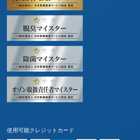
使用可能クレジットカード