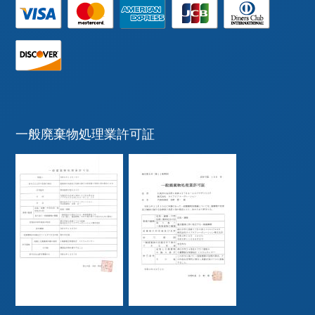
一般廃棄物処理業許可証