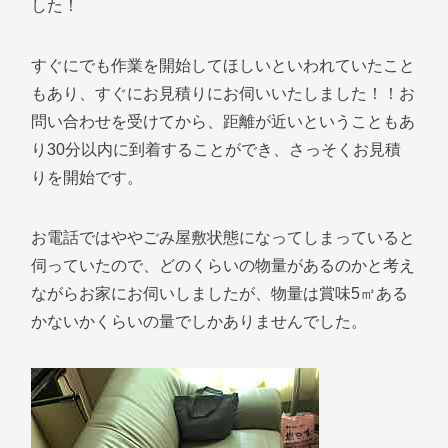
した！
すぐにでも作業を開始してほしいといわれていたこと
もあり、すぐにお見積りにお伺いいたしました！！お
問い合わせを受けてから、距離が近いということもあ
り30分以内に到着することができ、さっそくお見積
りを開始です。
お電話ではややごみ屋敷状態になってしまっていると
伺っていたので、どのくらいの物量があるのかと考え
ながらお家にお伺いしましたが、物量は賞味5㎥ある
かないかくらいの量でしかありませんでした。