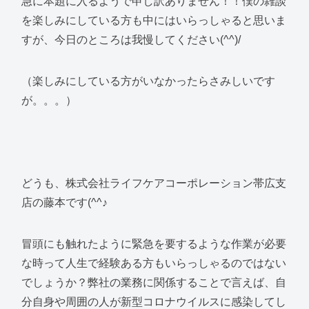
急に本題に入るようで申し訳ありません！！僕の雑談
を楽しみにしている方も中にはいらっしゃると思いま
すが、今日のところは我慢してください(^^)/
（楽しみにしている方がいなかったらさみしいです
が。。。）
どうも、株式会社ライフケアコーポレーション帯広支
店の藤本です(^^♪
冒頭にも触れたように緊急を要するような作業が必要
な時って人生で経験ある方もいらっしゃるのではない
でしょうか？弊社の業務に関係することで言えば、自
分自身や周囲の人が新型コロナウイルスに感染してし