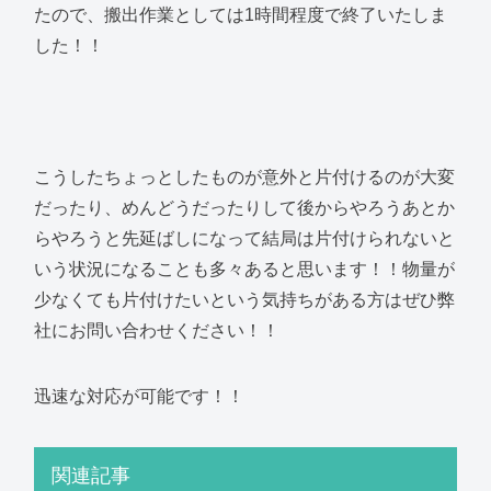
たので、搬出作業としては1時間程度で終了いたしま
した！！
こうしたちょっとしたものが意外と片付けるのが大変
だったり、めんどうだったりして後からやろうあとか
らやろうと先延ばしになって結局は片付けられないと
いう状況になることも多々あると思います！！物量が
少なくても片付けたいという気持ちがある方はぜひ弊
社にお問い合わせください！！
迅速な対応が可能です！！
関連記事