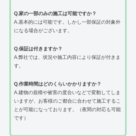
Q.家の一部のみの施工は可能ですか？
A.基本的には可能です。しかし一部保証の対象外
になる場合がございます。
Q.保証は付きますか？
A.弊社では、状況や施工内容により保証が付きま
す。
Q.作業時間はどのくらいかかりますか？
A.建物の規模や被害の度合いなどで変動してしま
いますが、お客様のご都合に合わせて施工するこ
とが可能になっております。（夜間の対応も可能
です）