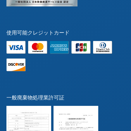
使用可能クレジットカード
一般廃棄物処理業許可証