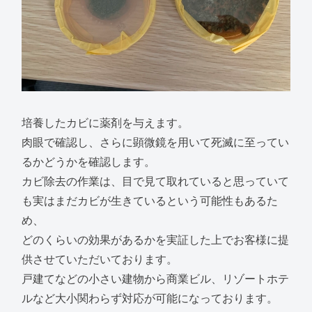
培養したカビに薬剤を与えます。
肉眼で確認し、さらに顕微鏡を用いて死滅に至ってい
るかどうかを確認します。
カビ除去の作業は、目で見て取れていると思っていて
も実はまだカビが生きているという可能性もあるた
め、
どのくらいの効果があるかを実証した上でお客様に提
供させていただいております。
戸建てなどの小さい建物から商業ビル、リゾートホテ
ルなど大小関わらず対応が可能になっております。