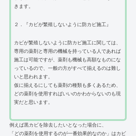
きます。
２．『カビが繁殖しないように防カビ施工』
カビが繁殖しないように防カビ施工に関しては、
専用の薬剤と専用の機械を持っている人であれば
施工は可能ですが、薬剤も機械も高額なものにな
っているので、一般の方がすべて揃えるのは難し
いと思われます。
仮に揃えるにしても薬剤の種類も多くあるため、
どの薬剤を使用すればいいのかわからないのも現
実だと思います。
例えば黒カビを除去したいとなった場合に、
「どの薬剤を使用するのが一番効果的なのか」はカビ