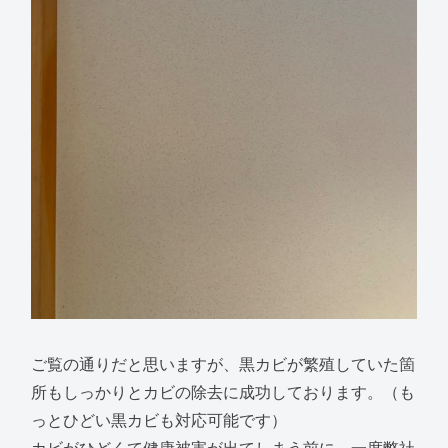
ご覧の通りだと思いますが、黒カビが繁殖していた箇
所もしっかりとカビの除去に成功しております。（も
っとひどい黒カビも対応可能です）