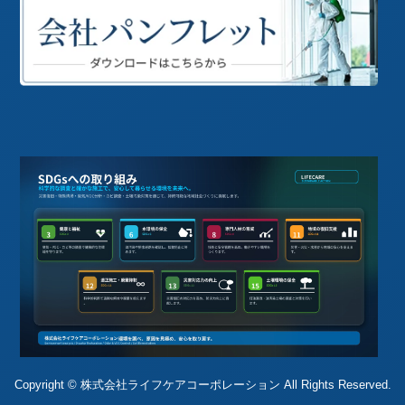
Copyright © 株式会社ライフケアコーポレーション All Rights Reserved.