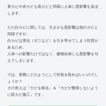
青カビや赤カビも黒カビと同様に人体に悪影響を及ぼ
します。
ただ白カビに関しては、大まかな悪影響は他のカビと
同様ですが、
白カビは害虫（ダニなど）を引き寄せてしまう性質が
あるため、
人体への影響だけではなく、建物自体にも悪影響を与
えてしまいます。
では、実際にどのようにして対策を取ればいいのでし
ょうか？
その答えは『カビを除去』＆『カビが繁殖しないよう
に防カビ施工』です。