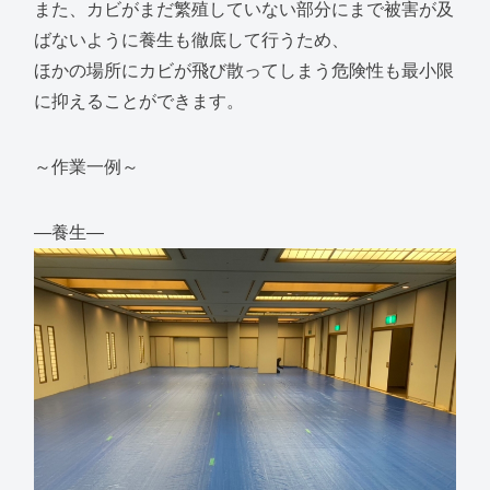
また、カビがまだ繁殖していない部分にまで被害が及
ばないように養生も徹底して行うため、
ほかの場所にカビが飛び散ってしまう危険性も最小限
に抑えることができます。
～作業一例～
―養生―