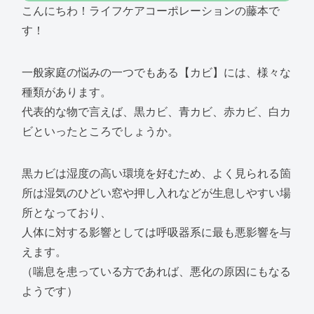
こんにちわ！ライフケアコーポレーションの藤本で
す！
一般家庭の悩みの一つでもある【カビ】には、様々な
種類があります。
代表的な物で言えば、黒カビ、青カビ、赤カビ、白カ
ビといったところでしょうか。
黒カビは湿度の高い環境を好むため、よく見られる箇
所は湿気のひどい窓や押し入れなどが生息しやすい場
所となっており、
人体に対する影響としては呼吸器系に最も悪影響を与
えます。
（喘息を患っている方であれば、悪化の原因にもなる
ようです）