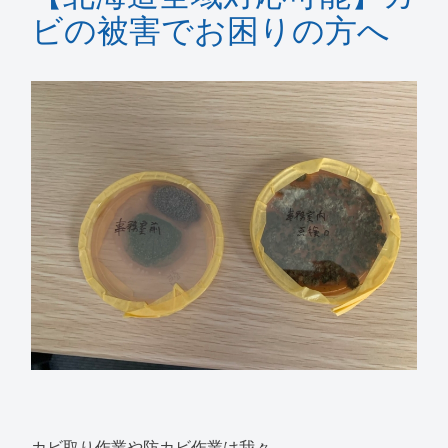
ビの被害でお困りの方へ
カビ取り作業や防カビ作業は我々