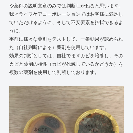
や薬剤の説明文章のみでは判断しかねると思います。
我々ライフケアコーポレーションではお客様に満足し
ていただけるように、そして不安要素を払拭できるよ
うに、
事前に様々な薬剤をテストして、一番効果が認められ
た（自社判断による）薬剤を使用しています。
効果の判断としては、自社でまずカビを培養し、その
カビと薬剤の相性（カビが死滅しているかどうか）を
複数の薬剤を使用して判断しております。