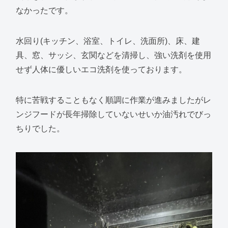
なかったです。
水回り(キッチン、浴室、トイレ、洗面所)、床、建
具、窓、サッシ、玄関などを清掃し、強い洗剤を使用
せず人体に優しいエコ洗剤を使っております。
特に苦戦することもなく順調に作業が進みましたがレ
ンジフードが長年掃除していないせいか油汚れでびっ
ちりでした。