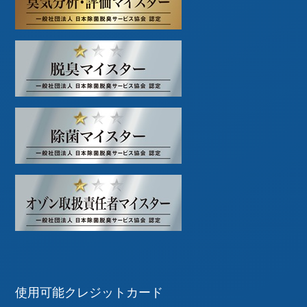
使用可能クレジットカード