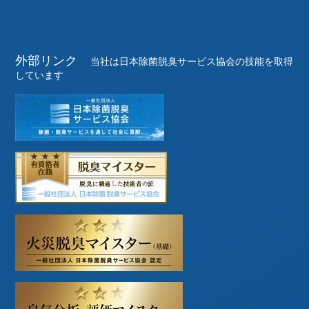
外部リンク
当社は日本除菌脱臭サービス協会の技能を取得
しています