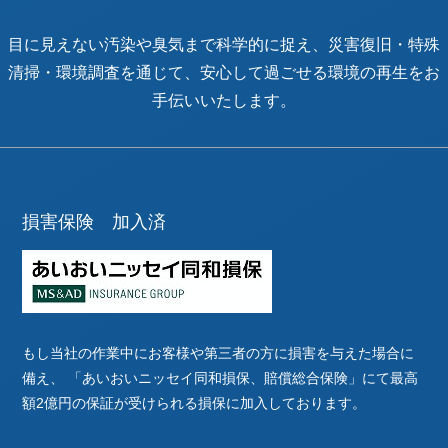
目に見えない汚染や臭気まで科学的に捉え、災害復旧・特殊
清掃・環境調査を通じて、安心して過ごせる環境の再生をお
手伝いいたします。
損害保険 加入済
もし当社の作業中にお客様や第三者の方に損害を与えた場合に
備え、
「あいおいニッセイ同和損保、賠償総合保険」にて最高
額2億円の保証が受けられる損保に加入しております。