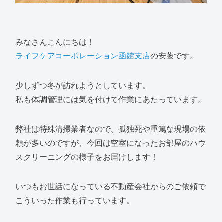
みなさんこんにちは！
ライフケアコーポレーション函館支店
の安藤です。
少しずつ冬が訪れようとしています。
私も体調管理には気を付けて作業にあたっています。
弊社は特殊清掃業者なので、孤独死や重篤な現場の依
頼が多いのですが、今回は空室になったお部屋のハウ
スクリーニングの様子をお届けします！
いつもお世話になっている不動産会社からのご依頼で
こういった作業も行っています。