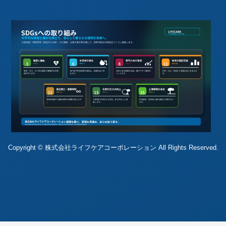
Copyright © 株式会社ライフケアコーポレーション All Rights Reserved.