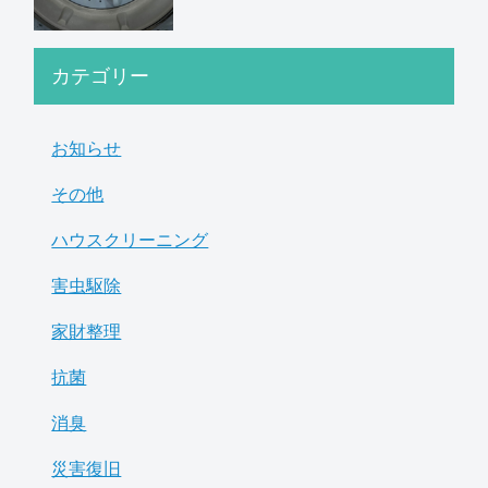
カテゴリー
お知らせ
その他
ハウスクリーニング
害虫駆除
家財整理
抗菌
消臭
災害復旧