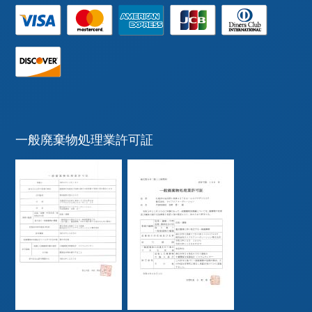
一般廃棄物処理業許可証