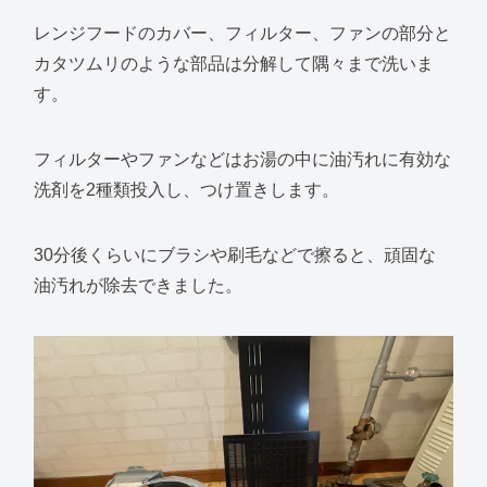
レンジフードのカバー、フィルター、ファンの部分と
カタツムリのような部品は分解して隅々まで洗いま
す。
フィルターやファンなどはお湯の中に油汚れに有効な
洗剤を2種類投入し、つけ置きします。
30分後くらいにブラシや刷毛などで擦ると、頑固な
油汚れが除去できました。