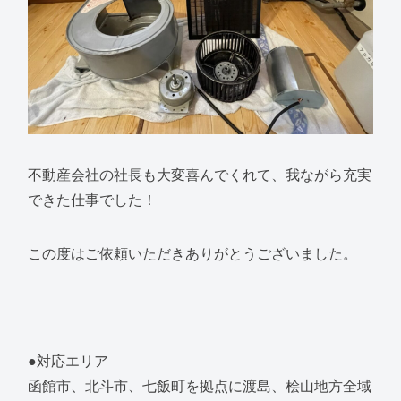
不動産会社の社長も大変喜んでくれて、我ながら充実
できた仕事でした！
この度はご依頼いただきありがとうございました。
●対応エリア
函館市、北斗市、七飯町を拠点に渡島、桧山地方全域