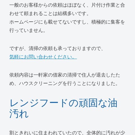
一般のお客様からの依頼はほぼなく、片付け作業と合
わせて頼まれることは結構多いです。
ホームページにも載せてないですし、積極的に集客を
行っていません。
ですが、清掃の依頼も承っておりますので、
気軽にお問い合わせください。
依頼内容は一軒家の借家の清掃で住人が退去したた
め、ハウスクリーニングを行うことになりました。
レンジフードの頑固な油
汚れ
割ときれいに住まわれていたので、全体的に汚れが少